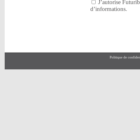
J’autorise Futurib
d’informations.
Politique de confiden